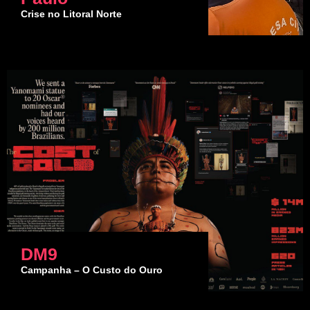
Crise no Litoral Norte
DM9
Campanha – O Custo do Ouro