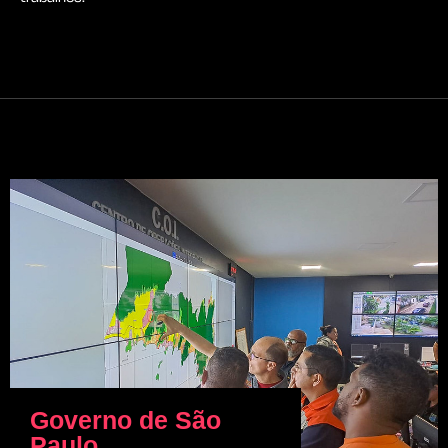
Governo de São
Paulo