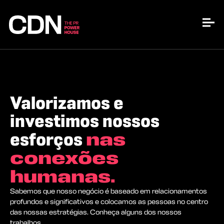
Valorizamos e
investimos nossos
nas
esforços
conexões
humanas.
Sabemos que nosso negócio é baseado em relacionamentos
profundos e significativos e colocamos as pessoas no centro
das nossas estratégias. Conheça alguns dos nossos
trabalhos.