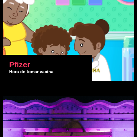
Pfizer
Hora de tomar vacina