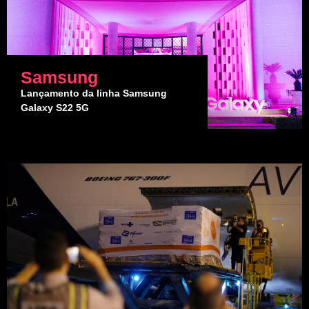
Samsung
Lançamento da linha Samsung
Galaxy S22 5G