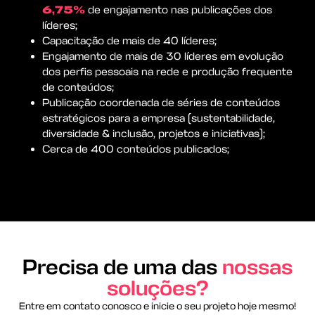
6,75%
de engajamento nas publicações dos
líderes;
Capacitação de mais de 40 líderes;
Engajamento de mais de 30 líderes em evolução
dos perfis pessoais na rede e produção frequente
de conteúdos;
Publicação coordenada de séries de conteúdos
estratégicos para a empresa (sustentabilidade,
diversidade & inclusão, projetos e iniciativas);
Cerca de 400 conteúdos publicados;
Precisa de uma das
nossas
soluções?
Entre em contato conosco e inicie o seu projeto hoje mesmo!