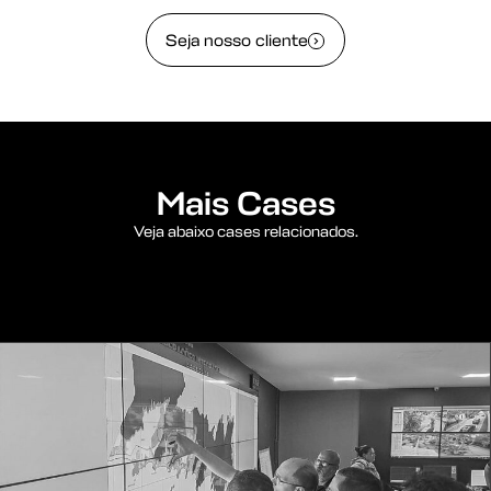
Seja nosso cliente
Mais Cases
Veja abaixo cases relacionados.