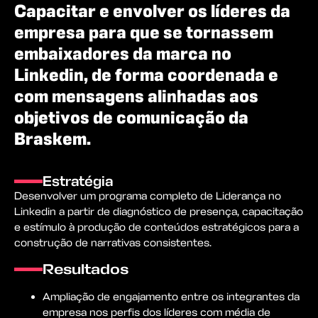
Capacitar e envolver os líderes da
empresa para que se tornassem
embaixadores da marca no
Linkedin, de forma coordenada e
com mensagens alinhadas aos
objetivos de comunicação da
Braskem.
Estratégia
Desenvolver um programa completo de Liderança no
Linkedin a partir de diagnóstico de presença, capacitação
e estímulo à produção de conteúdos estratégicos para a
construção de narrativas consistentes.
Resultados
Ampliação de engajamento entre os integrantes da
empresa nos perfis dos líderes com média de